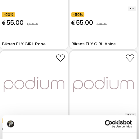
-50%
-50%
 55.00
 55.00
 109.99
 109.99
Bikses FLY GIRL Rose
Bikses FLY GIRL Anice
-50%
-50%
 65.00
 55.00
 129.99
 109.99