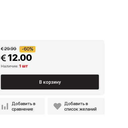
 29.99
-60%
 12.00
Наличие:
1 шт
В корзину
Добавить в
Добавить в
сравнение
список желаний