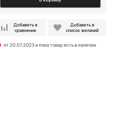
Добавить в
Добавить в
сравнение
список желаний
от 20.07.2023 и пока товар есть в наличии