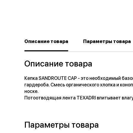
Описание товара
Параметры товара
Описание товара
Кепка SANDROUTE CAP - это необходимый базов
гардероба. Смесь органического хлопка и коноп
носке.
Потоотводящая лента TEXADRI впитывает влагу
Параметры товара