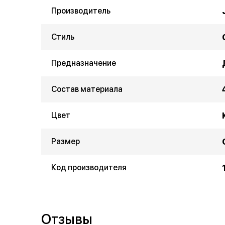
Производитель
Стиль
Предназначение
Состав материала
Цвет
Размер
Код производителя
Отзывы