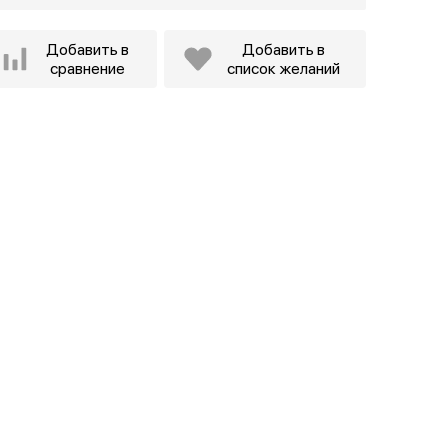
Добавить в
Добавить в
сравнение
список желаний