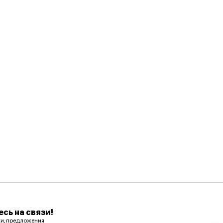
сь на связи!
ки, предложения