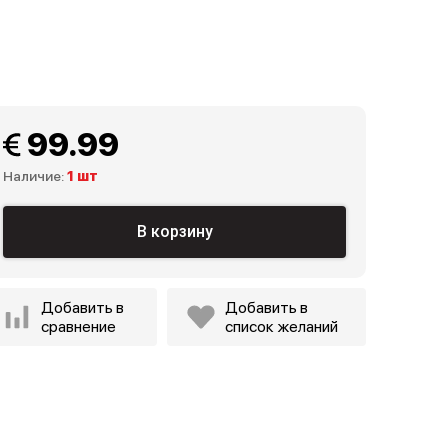
 99.99
Наличие:
1 шт
В корзину
Добавить в
Добавить в
сравнение
список желаний