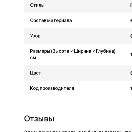
Стиль
Состав материала
Узор
Размеры (Высота × Ширина × Глубина),
см
Цвет
Код производителя
Отзывы