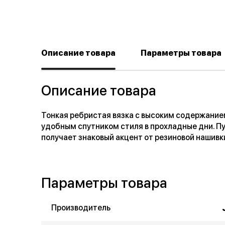
Описание товара
Параметры товара
Описание товара
Тонкая ребристая вязка с высоким содержание
удобным спутником стиля в прохладные дни. П
получает знаковый акцент от резиновой нашивк
Параметры товара
Производитель