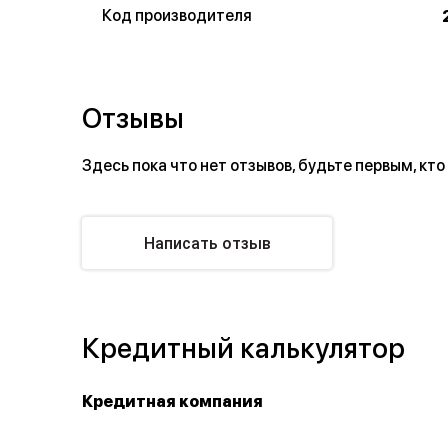
Код производителя
Отзывы
Здесь пока что нет отзывов, будьте первым, кто
Написать отзыв
Кредитный калькулятор
Кредитная компания