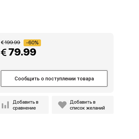
 199.99
-60%
 79.99
Сообщить о поступлении товара
Добавить в
Добавить в
сравнение
список желаний