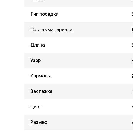
Тип посадки
Состав материала
Длина
Узор
Карманы
Застежка
Цвет
Размер