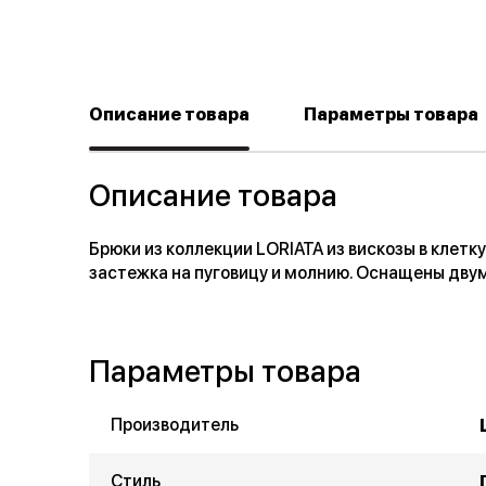
Описание товара
Параметры товара
Описание товара
Брюки из коллекции LORIATA из вискозы в клетку
застежка на пуговицу и молнию. Оснащены дву
Параметры товара
Производитель
Стиль