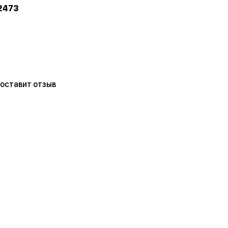
2473
 оставит отзыв