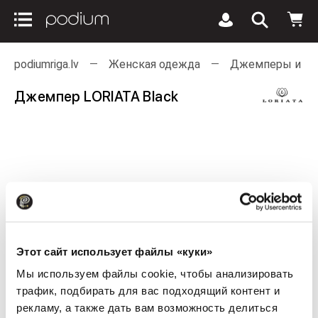
podiumriga.lv
Женская одежда
Джемперы и ка
Джемпер LORIATA Black
Этот сайт использует файлы «куки»
Мы используем файлы cookie, чтобы анализировать
трафик, подбирать для вас подходящий контент и
рекламу, а также дать вам возможность делиться