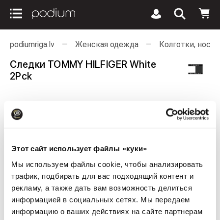
podiumriga.lv
Женская одежда
Колготки, носки
Следки TOMMY HILFIGER White
2Pck
Этот сайт использует файлы «куки»
Мы используем файлы cookie, чтобы анализировать
трафик, подбирать для вас подходящий контент и
рекламу, а также дать вам возможность делиться
информацией в социальных сетях. Мы передаем
информацию о ваших действиях на сайте партнерам