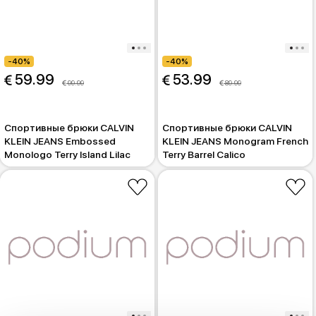
-40%
-40%
 59.99
 53.99
 99.99
 89.99
Спортивные брюки CALVIN
Спортивные брюки CALVIN
KLEIN JEANS Embossed
KLEIN JEANS Monogram French
Monologo Terry Island Lilac
Terry Barrel Calico