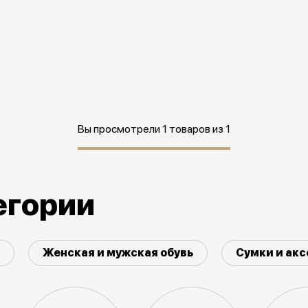
Вы просмотрели 1 товаров из 1
егории
Женская и мужская обувь
Сумки и ак