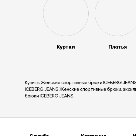
Куртки
Платья
Купить Женские спортивные брюки ICEBERG JEANS 
ICEBERG JEANS Женские спортивные брюки: экскл
брюки ICEBERG JEANS.