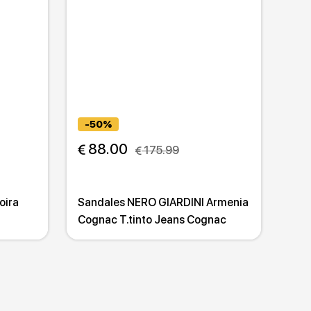
-50%
 88.00
 175.99
oira
Sandales NERO GIARDINI Armenia
Cognac T.tinto Jeans Cognac