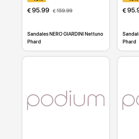
 95.99
 95.
 159.99
Sandales NERO GIARDINI Nettuno
Sandal
Phard
Phard