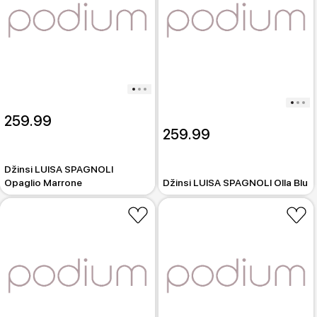
259.99
259.99
Džinsi LUISA SPAGNOLI
Opaglio Marrone
Džinsi LUISA SPAGNOLI Olla Blu