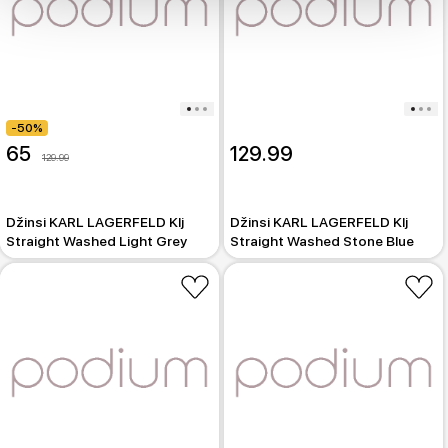
-50%
65
129.99
129.99
Džinsi KARL LAGERFELD Klj
Džinsi KARL LAGERFELD Klj
Straight Washed Light Grey
Straight Washed Stone Blue