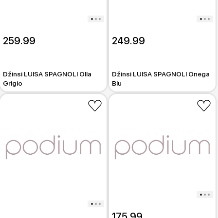
259.99
249.99
Džinsi LUISA SPAGNOLI Olla
Džinsi LUISA SPAGNOLI Onega
Grigio
Blu
175.99