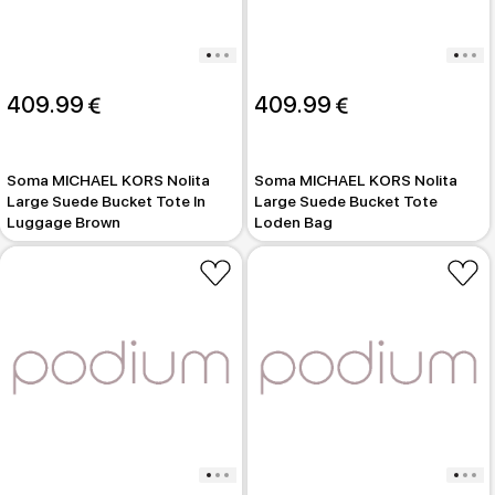
409.99 
409.99 
Soma MICHAEL KORS Nolita
Soma MICHAEL KORS Nolita
Large Suede Bucket Tote In
Large Suede Bucket Tote
Luggage Brown
Loden Bag