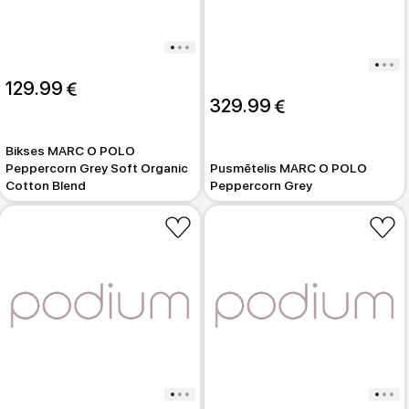
129.99 
329.99 
Bikses MARC O POLO
Peppercorn Grey Soft Organic
Pusmētelis MARC O POLO
Cotton Blend
Peppercorn Grey