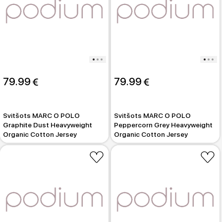
79.99 
79.99 
Svitšots MARC O POLO
Svitšots MARC O POLO
Graphite Dust Heavyweight
Peppercorn Grey Heavyweight
Organic Cotton Jersey
Organic Cotton Jersey