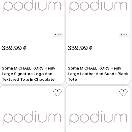
339.99 
339.99 
Soma MICHAEL KORS Henly
Soma MICHAEL KORS Henly
Large Signature Logo And
Large Leather And Suede Black
Textured Tote In Chocolate
Tote