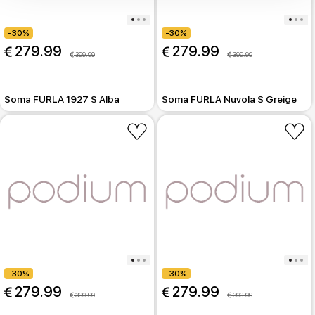
-30%
-30%
 279.99
 279.99
 399.99
 399.99
Soma FURLA 1927 S Alba
Soma FURLA Nuvola S Greige
-30%
-30%
 279.99
 279.99
 399.99
 399.99