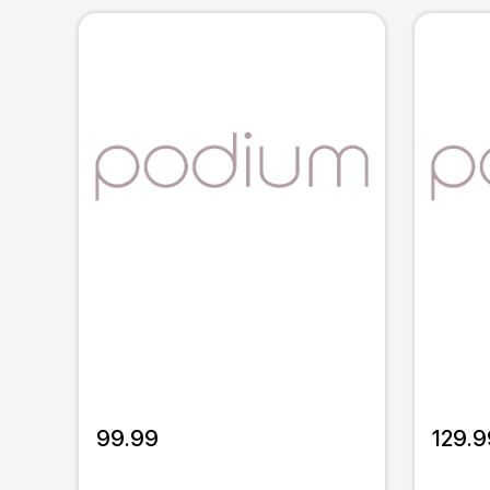
99.99
129.9