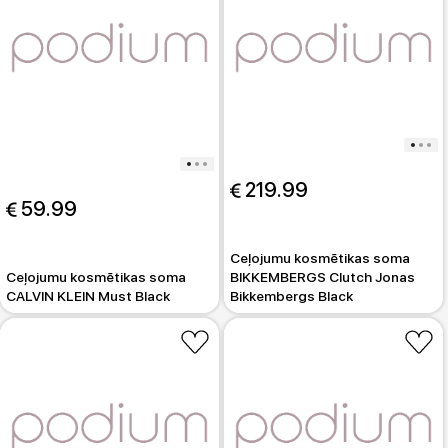
 219.99
 59.99
Ceļojumu kosmētikas soma
Ceļojumu kosmētikas soma
BIKKEMBERGS Clutch Jonas
CALVIN KLEIN Must Black
Bikkembergs Black