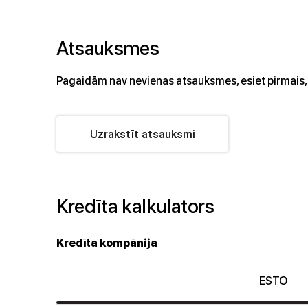
Atsauksmes
Pagaidām nav nevienas atsauksmes, esiet pirmais, 
Uzrakstīt atsauksmi
Kredīta kalkulators
Kredīta kompānija
ESTO