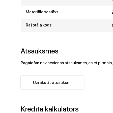
Materiāla sastāvs
Ražotāja kods
Atsauksmes
Pagaidām nav nevienas atsauksmes, esiet pirmais, 
Uzrakstīt atsauksmi
Kredīta kalkulators