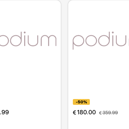
-50%
.99
 180.00
 359.99