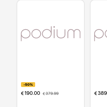
-50%
 190.00
 389
 379.99