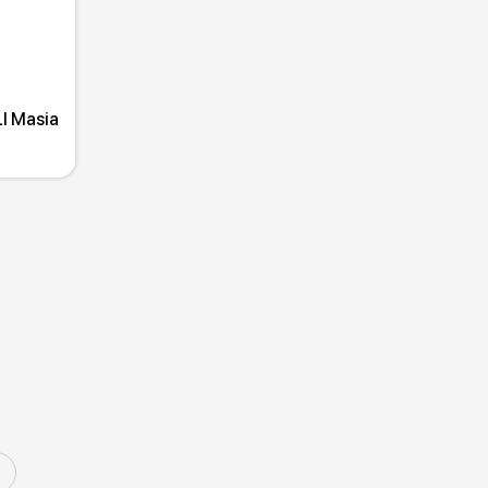
I Masia