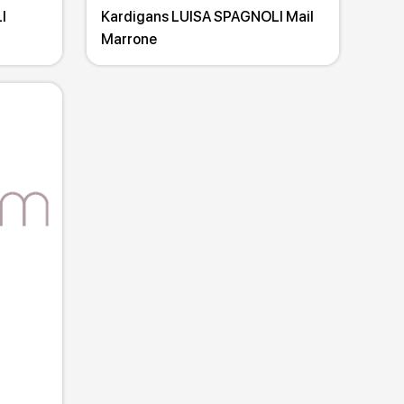
I
Kardigans LUISA SPAGNOLI Mail
Marrone