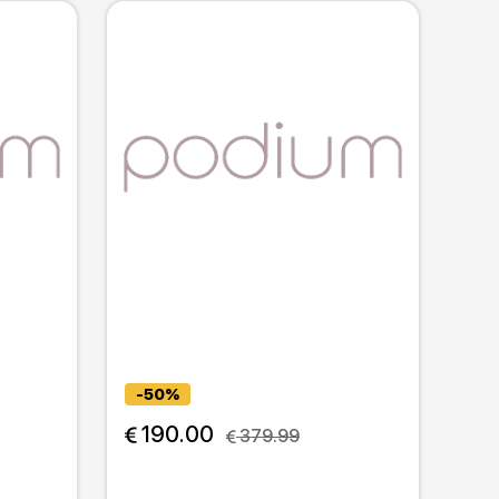
-50%
 190.00
 379.99