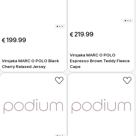
 219.99
 199.99
Virsjaka MARC O POLO
Virsjaka MARC O POLO Black
Espresso Brown Teddy Fleece
Cherry Relaxed Jersey
Cape