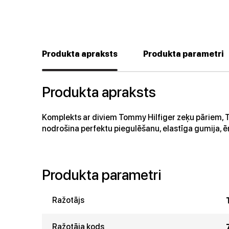
Produkta apraksts
Produkta parametri
Produkta apraksts
Komplekts ar diviem Tommy Hilfiger zeķu pāriem, 
nodrošina perfektu piegulēšanu, elastīga gumija, ē
Produkta parametri
Ražotājs
Ražotāja kods